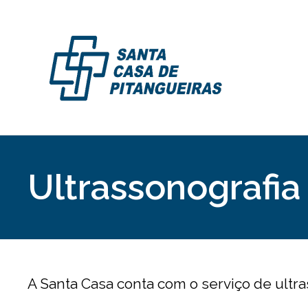
Ultrassonografia
A Santa Casa conta com o serviço de ult