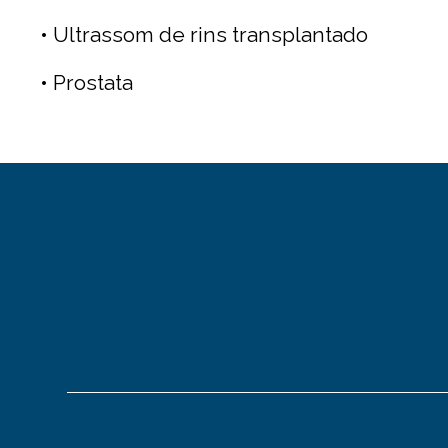
• Ultrassom de rins transplantado
• Prostata