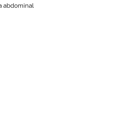
a abdominal