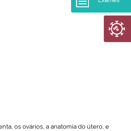
nta, os ovários, a anatomia do útero, e