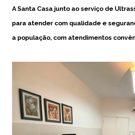
A Santa Casa junto ao serviço de Ultra
para atender com qualidade e seguran
a população, com atendimentos convênio