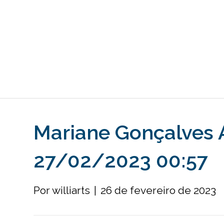
Mariane Gonçalves 
27/02/2023 00:57
Por
williarts
|
26 de fevereiro de 2023