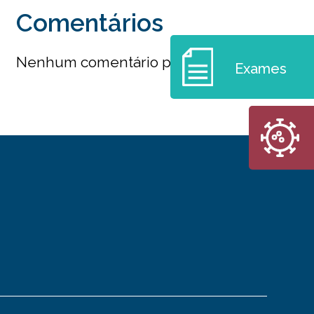
Comentários
Nenhum comentário para mostrar.
Exames