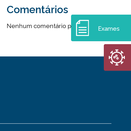
Comentários
Nenhum comentário para mostrar.
Exames