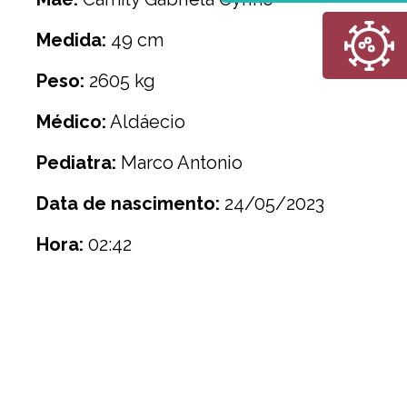
Medida:
49 cm
Peso:
2605 kg
Médico:
Aldáecio
Pediatra:
Marco Antonio
Data de nascimento:
24/05/2023
Hora:
02:42