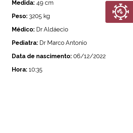
Medida:
49 cm
Peso:
3205 kg
Médico:
Dr Aldáecio
Pediatra:
Dr Marco Antonio
Data de nascimento:
06/12/2022
Hora:
10:35