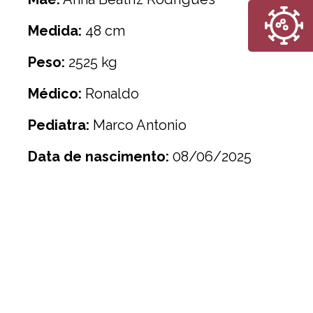
Medida:
48 cm
Peso:
2525 kg
Médico:
Ronaldo
Pediatra:
Marco Antonio
Data de nascimento:
08/06/2025