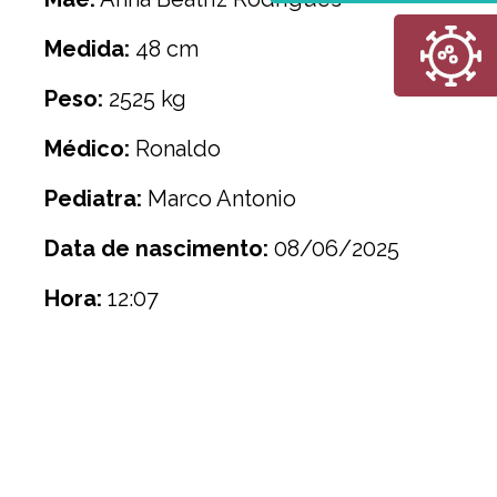
Medida:
48 cm
Peso:
2525 kg
Médico:
Ronaldo
Pediatra:
Marco Antonio
Data de nascimento:
08/06/2025
Hora:
12:07