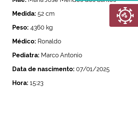
Medida:
52 cm
Peso:
4360 kg
Médico:
Ronaldo
Pediatra:
Marco Antonio
Data de nascimento:
07/01/2025
Hora:
15:23