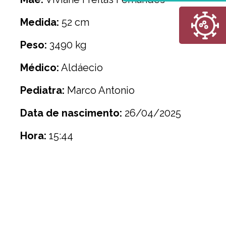
Medida:
52 cm
Peso:
3490 kg
Médico:
Aldáecio
Pediatra:
Marco Antonio
Data de nascimento:
26/04/2025
Hora:
15:44