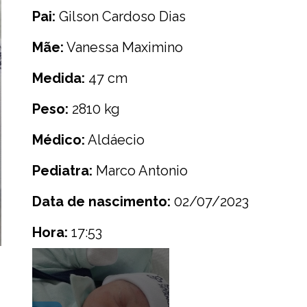
Pai:
Gilson Cardoso Dias
Mãe:
Vanessa Maximino
Medida:
47 cm
Peso:
2810 kg
Médico:
Aldáecio
Pediatra:
Marco Antonio
Data de nascimento:
02/07/2023
Hora:
17:53