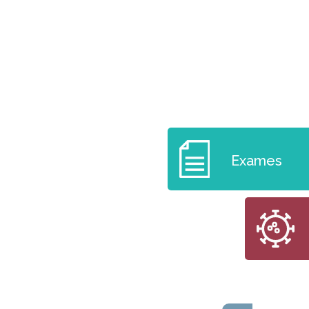
Exames