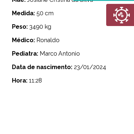
Medida:
50 cm
Peso:
3490 kg
Médico:
Ronaldo
Pediatra:
Marco Antonio
Data de nascimento:
23/01/2024
Hora:
11:28