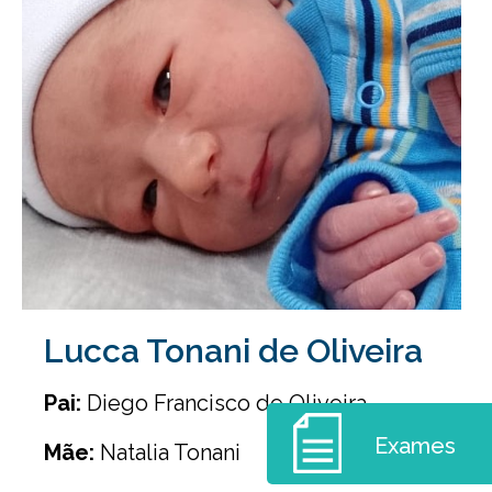
Lucca Tonani de Oliveira
Pai:
Diego Francisco de Oliveira
Exames
Mãe:
Natalia Tonani