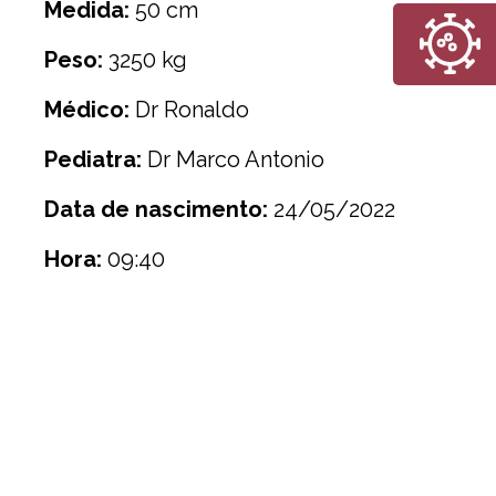
Medida:
50 cm
Peso:
3250 kg
Médico:
Dr Ronaldo
Pediatra:
Dr Marco Antonio
Data de nascimento:
24/05/2022
Hora:
09:40