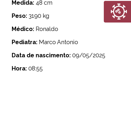
Medida:
48 cm
Peso:
3190 kg
Médico:
Ronaldo
Pediatra:
Marco Antonio
Data de nascimento:
09/05/2025
Hora:
08:55