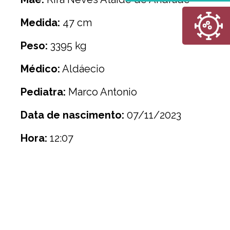
Medida:
47 cm
Peso:
3395 kg
Médico:
Aldáecio
Pediatra:
Marco Antonio
Data de nascimento:
07/11/2023
Hora:
12:07