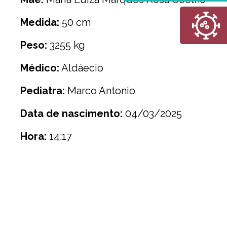
Medida:
50 cm
Peso:
3255 kg
Médico:
Aldáecio
Pediatra:
Marco Antonio
Data de nascimento:
04/03/2025
Hora:
14:17