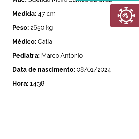
Medida:
47 cm
Peso:
2650 kg
Médico:
Catia
Pediatra:
Marco Antonio
Data de nascimento:
08/01/2024
Hora:
14:38