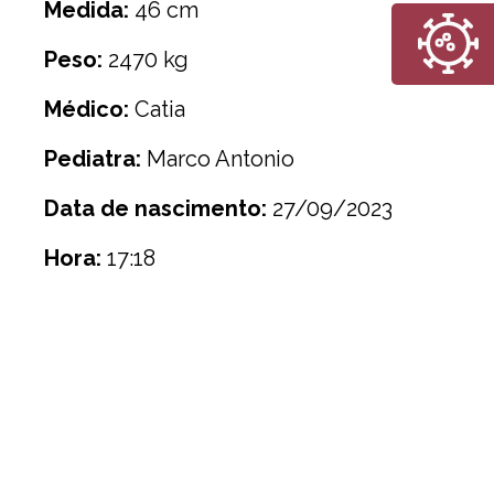
Medida:
46 cm
Peso:
2470 kg
Médico:
Catia
Pediatra:
Marco Antonio
Data de nascimento:
27/09/2023
Hora:
17:18