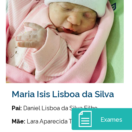
Maria Isis Lisboa da Silva
Pai:
Daniel Lisboa da Silva Filho
Exames
Mãe:
Lara Aparecida Teodoro