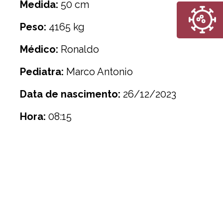
Medida:
50 cm
Peso:
4165 kg
Médico:
Ronaldo
Pediatra:
Marco Antonio
Data de nascimento:
26/12/2023
Hora:
08:15