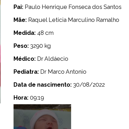
Pai:
Paulo Henrique Fonseca dos Santos
Mãe:
Raquel Leticia Marculino Ramalho
Medida:
48 cm
Peso:
3290 kg
Médico:
Dr Aldáecio
Pediatra:
Dr Marco Antonio
Data de nascimento:
30/08/2022
Hora:
09:19