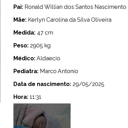
Pai:
Ronald Willian dos Santos Nascimento
Mãe:
Kerlyn Carolina da Silva Oliveira
Medida:
47 cm
Peso:
2905 kg
Médico:
Aldaecio
Pediatra:
Marco Antonio
Data de nascimento:
29/05/2025
Hora:
11:31