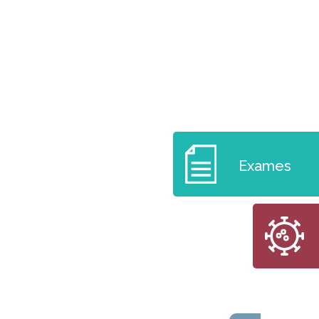
Exames