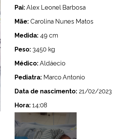
Pai:
Alex Leonel Barbosa
Mãe:
Carolina Nunes Matos
Medida:
49 cm
Peso:
3450 kg
Médico:
Aldáecio
Pediatra:
Marco Antonio
Data de nascimento:
21/02/2023
Hora:
14:08