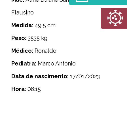
Flausino
Medida:
49,5 cm
Peso:
3535 kg
Médico:
Ronaldo
Pediatra:
Marco Antonio
Data de nascimento:
17/01/2023
Hora:
08:15