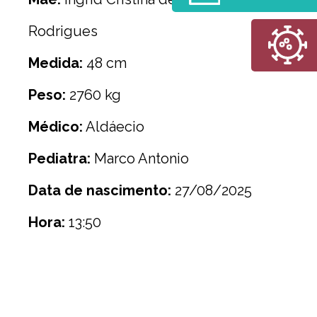
Rodrigues
Medida:
48 cm
Peso:
2760 kg
Médico:
Aldáecio
Pediatra:
Marco Antonio
Data de nascimento:
27/08/2025
Hora:
13:50