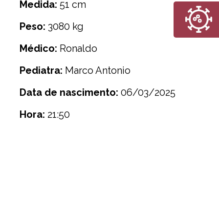
Medida:
51 cm
Peso:
3080 kg
Médico:
Ronaldo
Pediatra:
Marco Antonio
Data de nascimento:
06/03/2025
Hora:
21:50