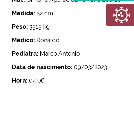
Medida:
52 cm
Peso:
3515 kg
Médico:
Ronaldo
Pediatra:
Marco Antonio
Data de nascimento:
09/03/2023
Hora:
04:06