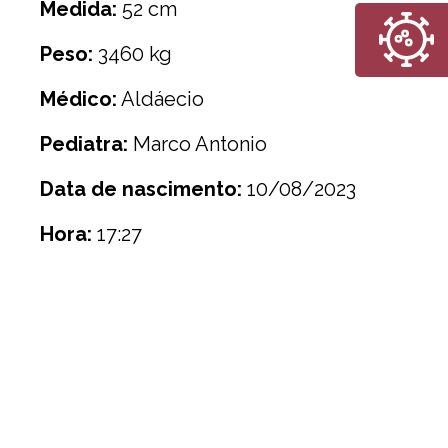
Medida:
52 cm
Peso:
3460 kg
Médico:
Aldáecio
Pediatra:
Marco Antonio
Data de nascimento:
10/08/2023
Hora:
17:27