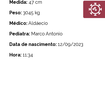
Medida:
47 cm
Peso:
3045 kg
Médico:
Aldáecio
Pediatra:
Marco Antonio
Data de nascimento:
12/09/2023
Hora:
11:34