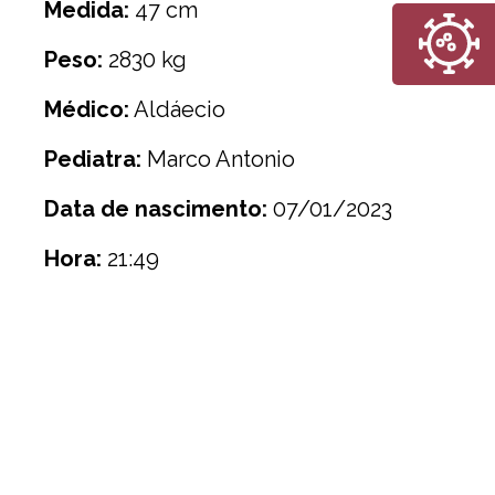
Medida:
47 cm
Peso:
2830 kg
Médico:
Aldáecio
Pediatra:
Marco Antonio
Data de nascimento:
07/01/2023
Hora:
21:49