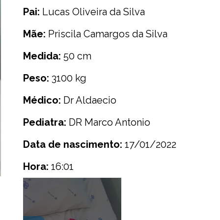
Pai:
Lucas Oliveira da Silva
Mãe:
Priscila Camargos da Silva
Medida:
50 cm
Peso:
3100 kg
Médico:
Dr Aldaecio
Pediatra:
DR Marco Antonio
Data de nascimento:
17/01/2022
Hora:
16:01