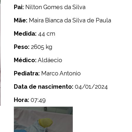
Pai:
Nilton Gomes da Silva
Mãe:
Maira Bianca da Silva de Paula
Medida:
44 cm
Peso:
2605 kg
Médico:
Aldáecio
Pediatra:
Marco Antonio
Data de nascimento:
04/01/2024
Hora:
07:49