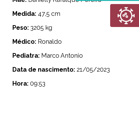
Medida:
47,5 cm
Peso:
3205 kg
Médico:
Ronaldo
Pediatra:
Marco Antonio
Data de nascimento:
21/05/2023
Hora:
09:53