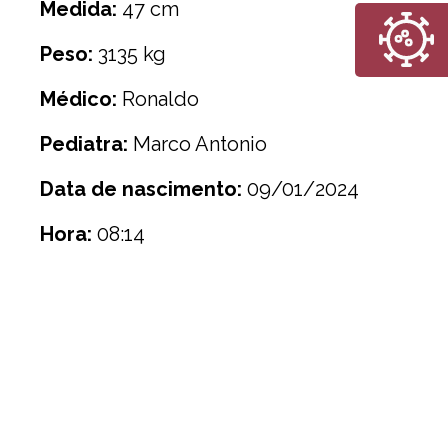
Medida:
47 cm
Peso:
3135 kg
Médico:
Ronaldo
Pediatra:
Marco Antonio
Data de nascimento:
09/01/2024
Hora:
08:14