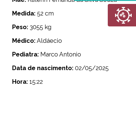
Medida:
52 cm
Peso:
3055 kg
Médico:
Aldáecio
Pediatra:
Marco Antonio
Data de nascimento:
02/05/2025
Hora:
15:22