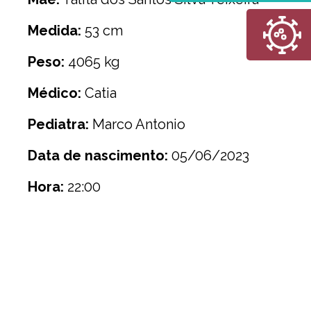
Medida:
53 cm
Peso:
4065 kg
Médico:
Catia
Pediatra:
Marco Antonio
Data de nascimento:
05/06/2023
Hora:
22:00