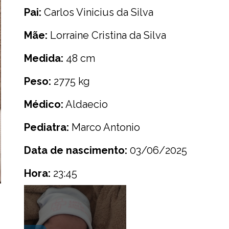
Pai:
Carlos Vinicius da Silva
Mãe:
Lorraine Cristina da Silva
Medida:
48 cm
Peso:
2775 kg
Médico:
Aldaecio
Pediatra:
Marco Antonio
Data de nascimento:
03/06/2025
Hora:
23:45