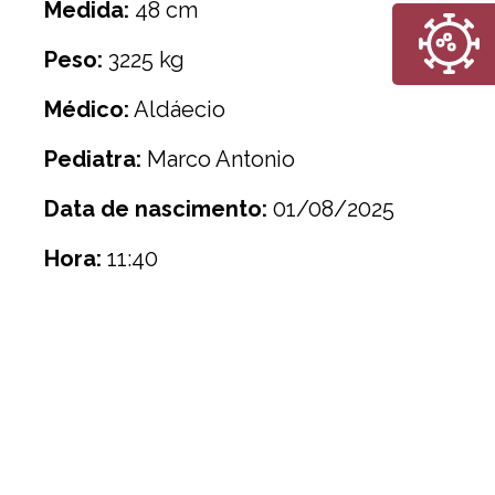
Medida:
48 cm
Peso:
3225 kg
Médico:
Aldáecio
Pediatra:
Marco Antonio
Data de nascimento:
01/08/2025
Hora:
11:40