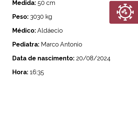
Medida:
50 cm
Peso:
3030 kg
Médico:
Aldáecio
Pediatra:
Marco Antonio
Data de nascimento:
20/08/2024
Hora:
16:35