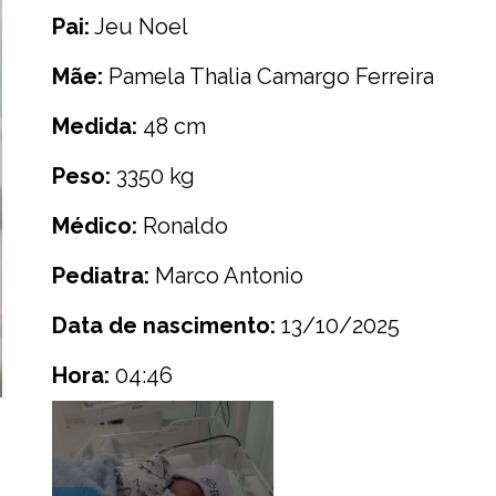
Pai:
Jeu Noel
Mãe:
Pamela Thalia Camargo Ferreira
Medida:
48 cm
Peso:
3350 kg
Médico:
Ronaldo
Pediatra:
Marco Antonio
Data de nascimento:
13/10/2025
Hora:
04:46