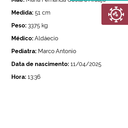
Medida:
51 cm
Peso:
3375 kg
Médico:
Aldáecio
Pediatra:
Marco Antonio
Data de nascimento:
11/04/2025
Hora:
13:36