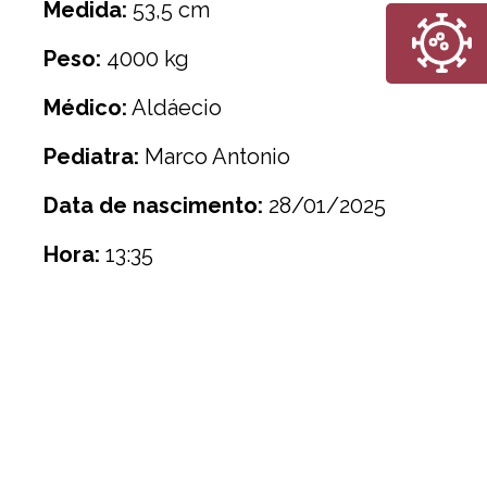
Medida:
53,5 cm
Peso:
4000 kg
Médico:
Aldáecio
Pediatra:
Marco Antonio
Data de nascimento:
28/01/2025
Hora:
13:35